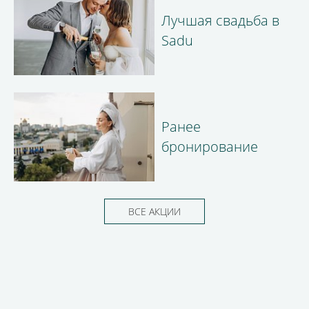
Лучшая свадьба в
Sadu
Ранее
бронирование
ВСЕ АКЦИИ