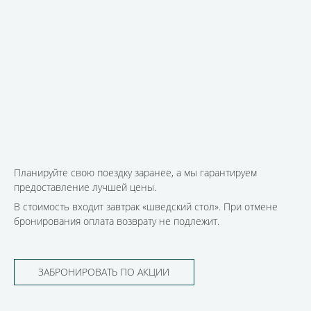
Планируйте свою поездку заранее, а мы гарантируем
предоставление лучшей цены.
В стоимость входит завтрак «шведский стол». При отмене
бронирования оплата возврату не подлежит.
ЗАБРОНИРОВАТЬ ПО АКЦИИ