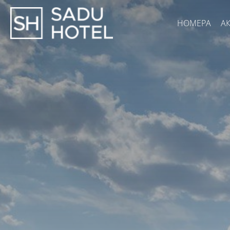
НОМЕРА
А