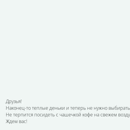
Друзья!
Наконец-то теплые деньки и теперь не нужно выбирать
Не терпится посидеть с чашечкой кофе на свежем воздух
Ждем вас!