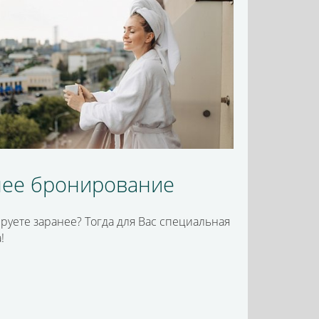
нее бронирование
руете заранее? Тогда для Вас специальная
!