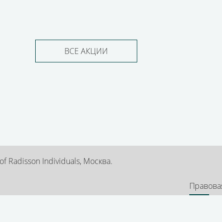
ВСЕ АКЦИИ
 Radisson Individuals, Москва.
Правова