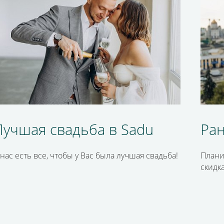
Лучшая свадьба в Sadu
Ра
 нас есть все, чтобы у Вас была лучшая свадьба!
Плани
скидка