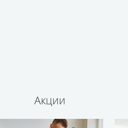
Акции