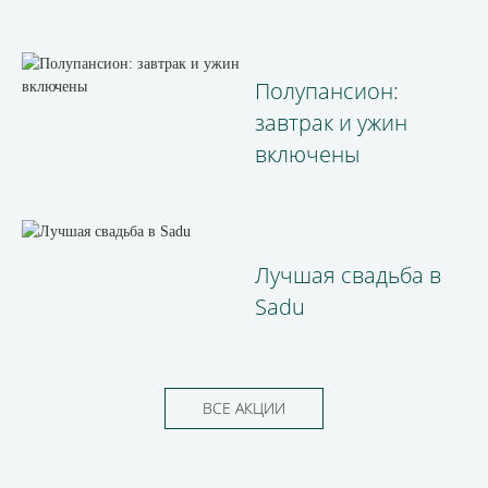
Полупансион:
завтрак и ужин
включены
Лучшая свадьба в
Sadu
ВСЕ АКЦИИ